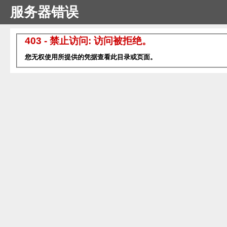
服务器错误
403 - 禁止访问: 访问被拒绝。
您无权使用所提供的凭据查看此目录或页面。