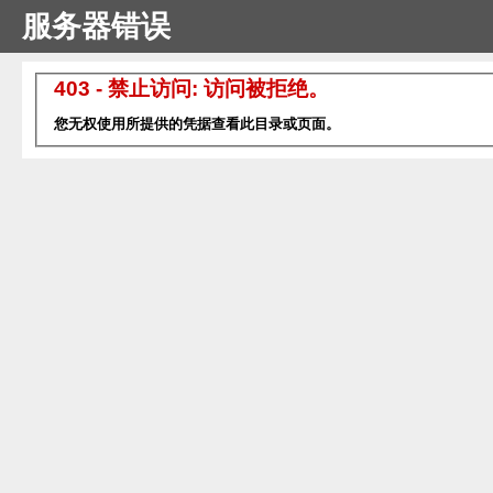
服务器错误
403 - 禁止访问: 访问被拒绝。
您无权使用所提供的凭据查看此目录或页面。