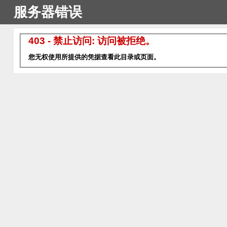
服务器错误
403 - 禁止访问: 访问被拒绝。
您无权使用所提供的凭据查看此目录或页面。