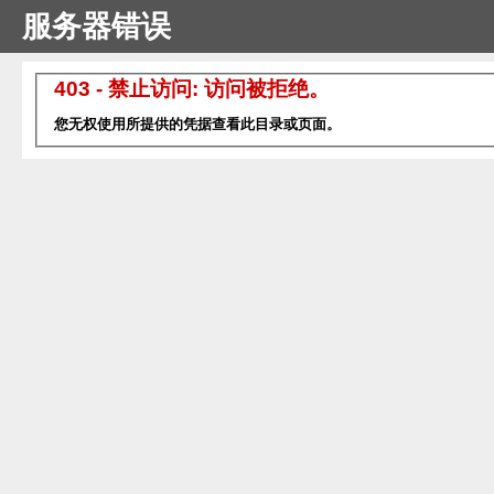
服务器错误
403 - 禁止访问: 访问被拒绝。
您无权使用所提供的凭据查看此目录或页面。