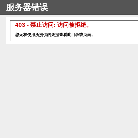
服务器错误
403 - 禁止访问: 访问被拒绝。
您无权使用所提供的凭据查看此目录或页面。