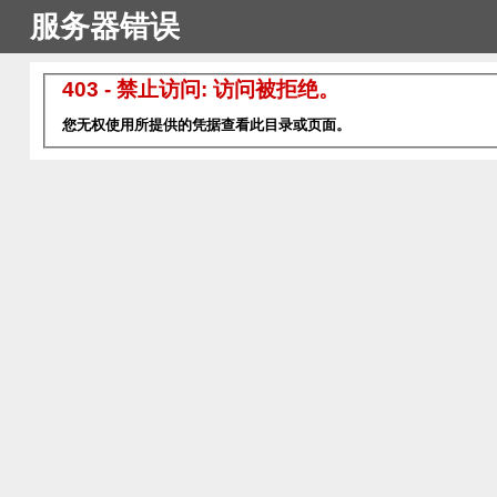
服务器错误
403 - 禁止访问: 访问被拒绝。
您无权使用所提供的凭据查看此目录或页面。