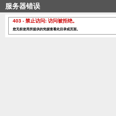
服务器错误
403 - 禁止访问: 访问被拒绝。
您无权使用所提供的凭据查看此目录或页面。