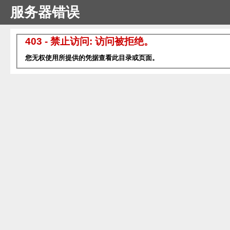
服务器错误
403 - 禁止访问: 访问被拒绝。
您无权使用所提供的凭据查看此目录或页面。