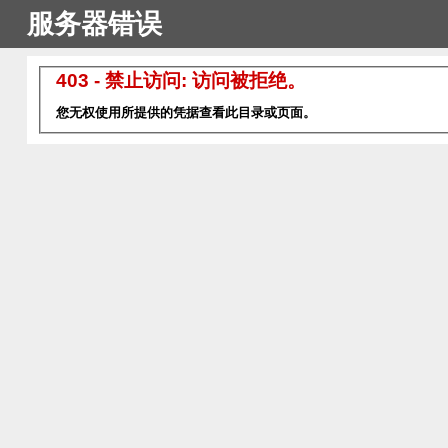
服务器错误
403 - 禁止访问: 访问被拒绝。
您无权使用所提供的凭据查看此目录或页面。