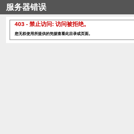
服务器错误
403 - 禁止访问: 访问被拒绝。
您无权使用所提供的凭据查看此目录或页面。