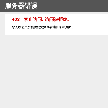
服务器错误
403 - 禁止访问: 访问被拒绝。
您无权使用所提供的凭据查看此目录或页面。