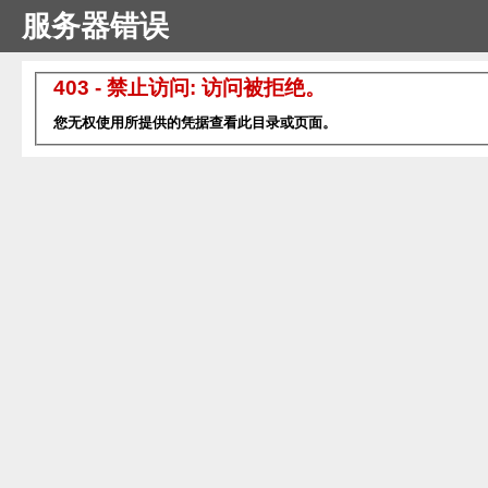
服务器错误
403 - 禁止访问: 访问被拒绝。
您无权使用所提供的凭据查看此目录或页面。