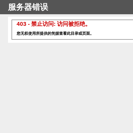
服务器错误
403 - 禁止访问: 访问被拒绝。
您无权使用所提供的凭据查看此目录或页面。