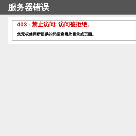
服务器错误
403 - 禁止访问: 访问被拒绝。
您无权使用所提供的凭据查看此目录或页面。