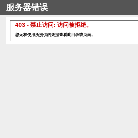
服务器错误
403 - 禁止访问: 访问被拒绝。
您无权使用所提供的凭据查看此目录或页面。